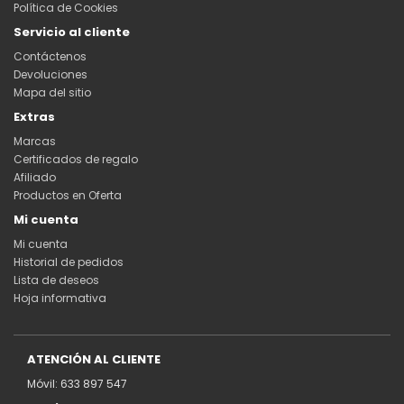
Política de Cookies
Servicio al cliente
Contáctenos
Devoluciones
Mapa del sitio
Extras
Marcas
Certificados de regalo
Afiliado
Productos en Oferta
Mi cuenta
Mi cuenta
Historial de pedidos
Lista de deseos
Hoja informativa
ATENCIÓN AL CLIENTE
Móvil: 633 897 547