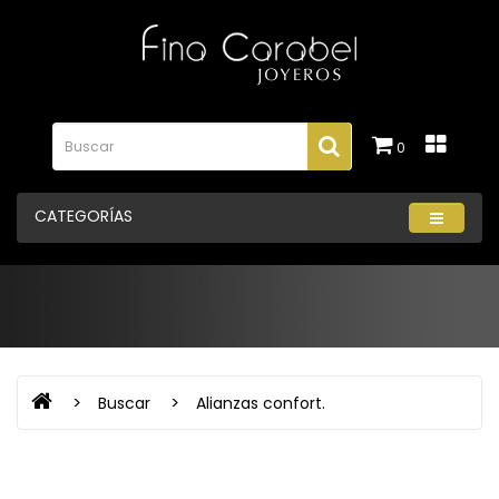
0
CATEGORÍAS
Buscar
Alianzas confort.