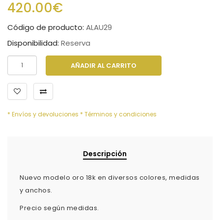
420.00€
Código de producto:
ALAU29
Disponibilidad:
Reserva
AÑADIR AL CARRITO
* Envíos y devoluciones
* Términos y condiciones
Descripción
Nuevo modelo oro 18k en diversos colores, medidas
y anchos.
Precio según medidas.