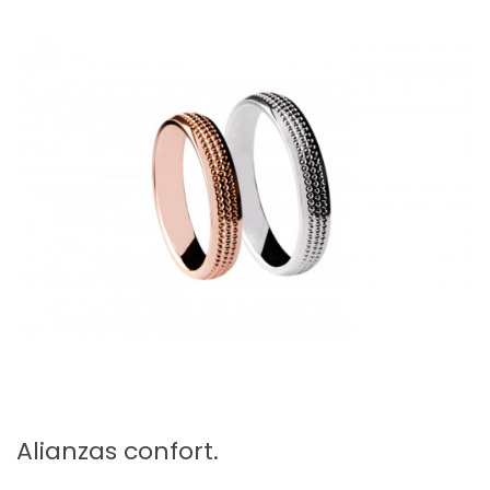
Alianzas confort.