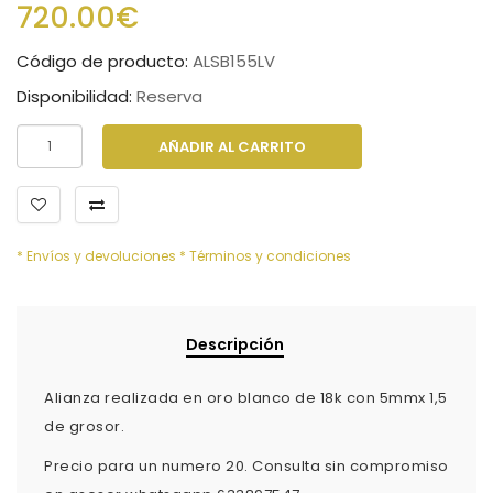
720.00€
Código de producto:
ALSB155LV
Disponibilidad:
Reserva
AÑADIR AL CARRITO
* Envíos y devoluciones
* Términos y condiciones
Descripción
Alianza realizada en oro blanco de 18k con 5mmx 1,5
de grosor.
Precio para un numero 20. Consulta sin compromiso