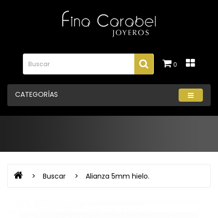
0
CATEGORÍAS
Buscar
Alianza 5mm hielo.