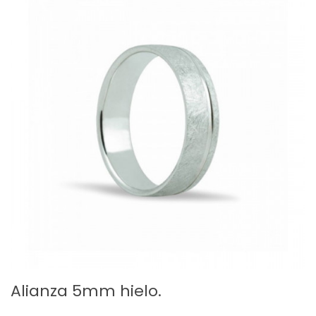
Alianza 5mm hielo.